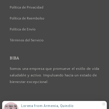
Política de Privacidad
Política de Reembolso
Política de Envío
Términos del Servicio
BIBA
Somos una empresa que promueve el estilo de vida
saludable y activo. Impulsando hacia un estado de
bienestar excepcional.
Lorena from Armenia, Quindío