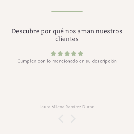
Descubre por qué nos aman nuestros
clientes
Cumplen con lo mencionado en su descripción
Laura Milena Ramírez Duran