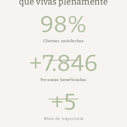
que vivas plenamente
98%
Clientes satisfechos
+7.846
Personas beneficiadas
+5
Años de trayectoria