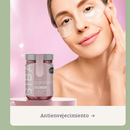
Antienvejecimiento