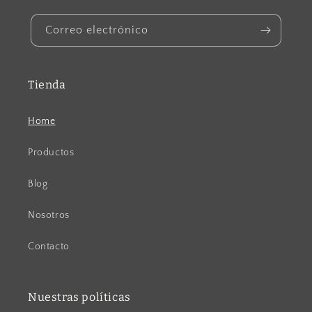
Correo electrónico
Tienda
Home
Productos
Blog
Nosotros
Contacto
Nuestras políticas